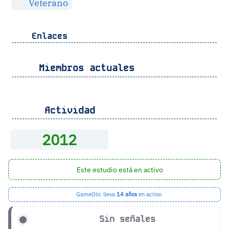
Veterano
Enlaces
Miembros actuales
Actividad
2012
Este estudio está en activo
GameOlic lleva
14 años
en activo
Sin señales