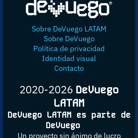
Sobre DeVuego LATAM
Sobre DeVuego
Política de privacidad
Identidad visual
Contacto
2020-2026
DeVuego
LATAM
DeVuego LATAM es parte de
DeVuego
Un proyecto sin ánimo de lucro