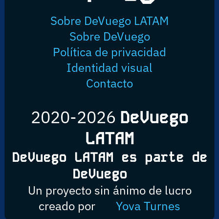
Sobre DeVuego LATAM
Sobre DeVuego
Política de privacidad
Identidad visual
Contacto
2020-2026
DeVuego
LATAM
DeVuego LATAM es parte de
DeVuego
Un proyecto sin ánimo de lucro
creado por
Yova Turnes