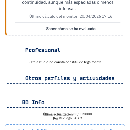
continuidad, aunque más espaciadas o menos
intensas.
Último cálculo del monitor: 20/04/2026 17:16
Saber cómo se ha evaluado
Profesional
Este estudio no consta constituído legalmente
Otros perfiles y actividades
BD Info
Última actualización
00/00/0000
Por
DeVuego LATAM