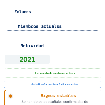
Enlaces
Miembros actuales
Actividad
2021
Este estudio está en activo
GalloPintoGames lleva
5 años
en activo
Signos estables
Se han detectado señales confirmadas de