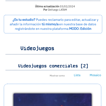
Última actualización
03/02/2024
Por
DeVuego LATAM
¿Es tu estudio?
Puedes reclamarlo para editar, actualizar y
añadir la información
tú mismo/a
en nuestra base de datos
registrándote en nuestra plataforma
MODO: Edición
Videojuegos
Videojuegos comerciales [2]
Lista
Mosaico
Mostrar como