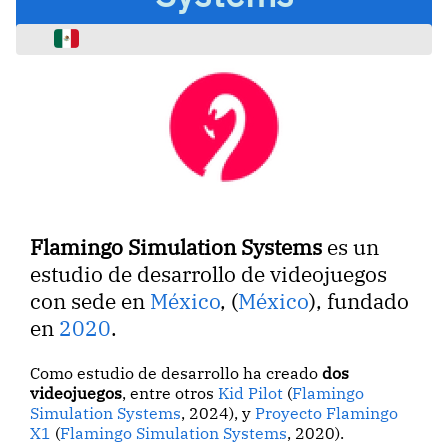
Flamingo Simulation Systems
es un
estudio de desarrollo de videojuegos
con sede en
México
, (
México
), fundado
en
2020
.
Como estudio de desarrollo ha creado
dos
videojuegos
, entre otros
Kid Pilot
(
Flamingo
Simulation Systems
, 2024), y
Proyecto Flamingo
X1
(
Flamingo Simulation Systems
, 2020).