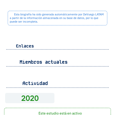
Esta biografía ha sido generada automáticamente por DeVuego LATAM
a partir de la información almacenada en su base de datos, por lo que
puede ser incompleta.
Enlaces
Miembros actuales
Actividad
2020
Este estudio está en activo