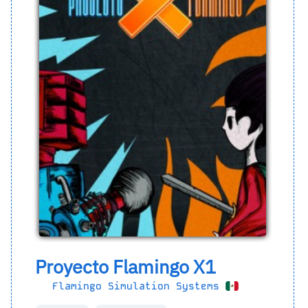
Proyecto Flamingo X1
Flamingo Simulation Systems