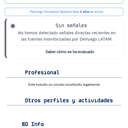
Flamingo Simulation Systems lleva
6 años
en activo
Sin señales
No hemos detectado señales directas recientes en
las fuentes monitorizadas por DeVuego LATAM.
Saber cómo se ha evaluado
Profesional
Este estudio no consta constituído legalmente
Otros perfiles y actividades
BD Info