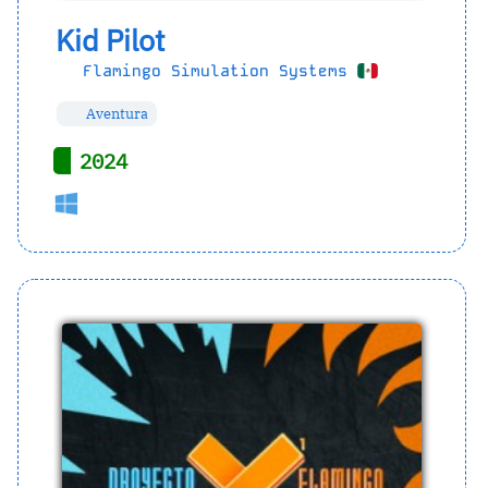
Kid Pilot
Flamingo Simulation Systems
Aventura
2024