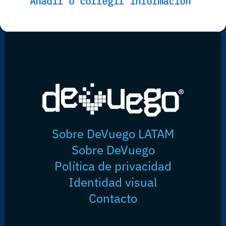
Añadir o corregir información
Sobre DeVuego LATAM
Sobre DeVuego
Política de privacidad
Identidad visual
Contacto