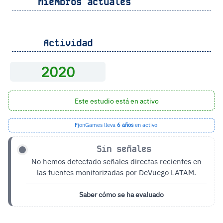
Miembros actuales
Actividad
2020
Este estudio está en activo
FjonGames lleva
6 años
en activo
Sin señales
No hemos detectado señales directas recientes en
las fuentes monitorizadas por DeVuego LATAM.
Saber cómo se ha evaluado