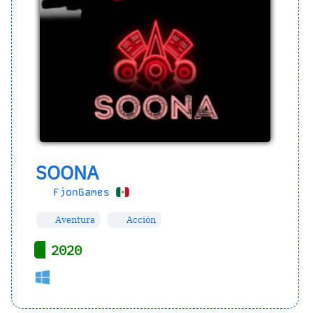
SOONA
FjonGames
Aventura
Acción
2020