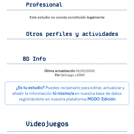
Profesional
Este estudio no consta constituído legalmente
Otros perfiles y actividades
BD Info
Última actualización
00/00/0000
Por
DeVuego LATAM
¿Es tu estudio?
Puedes reclamarlo para editar, actualizar y
añadir la información
tú mismo/a
en nuestra base de datos
registrándote en nuestra plataforma
MODO: Edición
Videojuegos