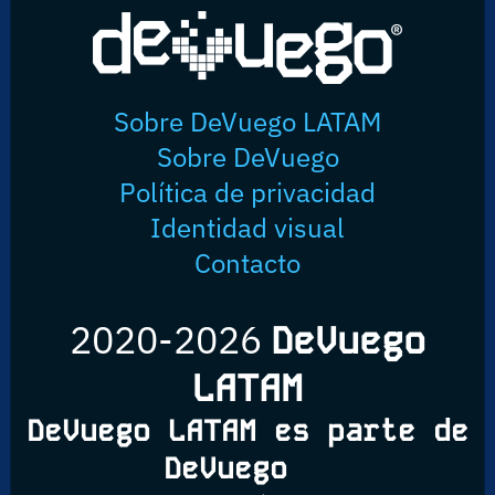
Sobre DeVuego LATAM
Sobre DeVuego
Política de privacidad
Identidad visual
Contacto
2020-2026
DeVuego
LATAM
DeVuego LATAM es parte de
DeVuego