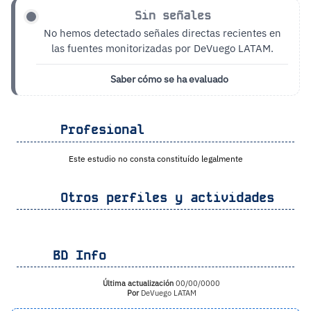
Sin señales
No hemos detectado señales directas recientes en
las fuentes monitorizadas por DeVuego LATAM.
Saber cómo se ha evaluado
Profesional
Este estudio no consta constituído legalmente
Otros perfiles y actividades
BD Info
Última actualización
00/00/0000
Por
DeVuego LATAM