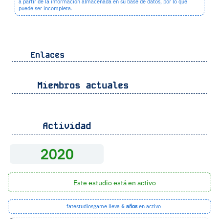
a partir de la información almacenada en su base de datos, por lo que
puede ser incompleta.
Enlaces
Miembros actuales
Actividad
2020
Este estudio está en activo
fatestudiosgame lleva
6 años
en activo