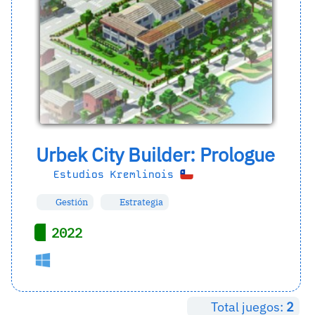
Urbek City Builder: Prologue
Estudios Kremlinois
Gestión
Estrategia
2022
Total juegos:
2