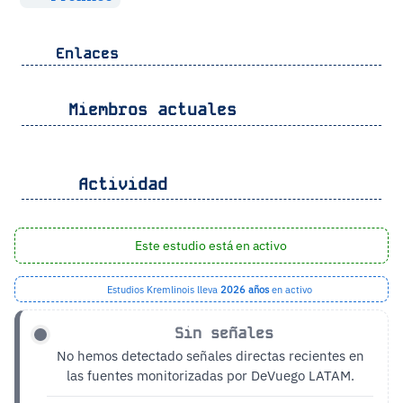
Enlaces
Miembros actuales
Actividad
Este estudio está en activo
Estudios Kremlinois lleva
2026 años
en activo
Sin señales
No hemos detectado señales directas recientes en
las fuentes monitorizadas por DeVuego LATAM.