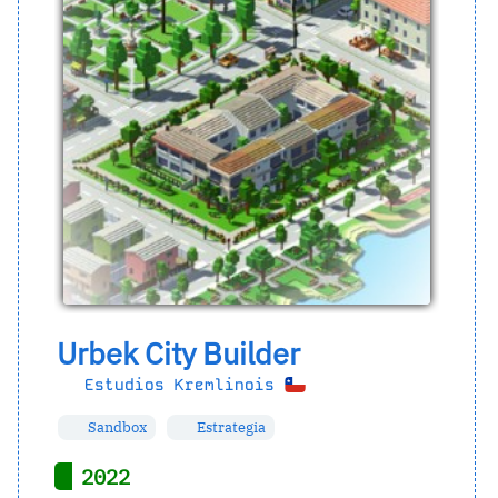
Urbek City Builder
Estudios Kremlinois
Sandbox
Estrategia
2022