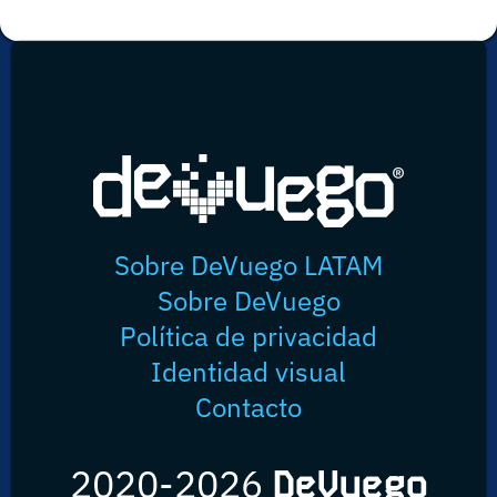
Sobre DeVuego LATAM
Sobre DeVuego
Política de privacidad
Identidad visual
Contacto
2020-2026
DeVuego