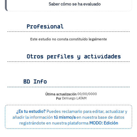
Saber cómo se ha evaluado
Profesional
Este estudio no consta constituído legalmente
Otros perfiles y actividades
BD Info
Última actualización
00/00/0000
Por
DeVuego LATAM
¿Es tu estudio?
Puedes reclamarlo para editar, actualizar y
añadir la información
tú mismo/a
en nuestra base de datos
registrándote en nuestra plataforma
MODO: Edición