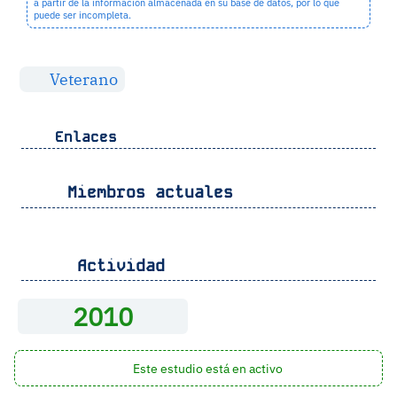
a partir de la información almacenada en su base de datos, por lo que
puede ser incompleta.
Veterano
Enlaces
Miembros actuales
Actividad
2010
Este estudio está en activo