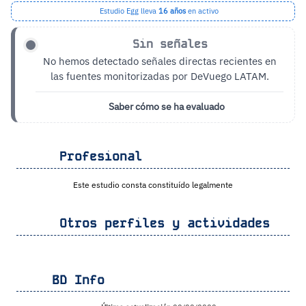
Estudio Egg lleva
16 años
en activo
Sin señales
No hemos detectado señales directas recientes en
las fuentes monitorizadas por DeVuego LATAM.
Saber cómo se ha evaluado
Profesional
Este estudio consta constituído legalmente
Otros perfiles y actividades
BD Info