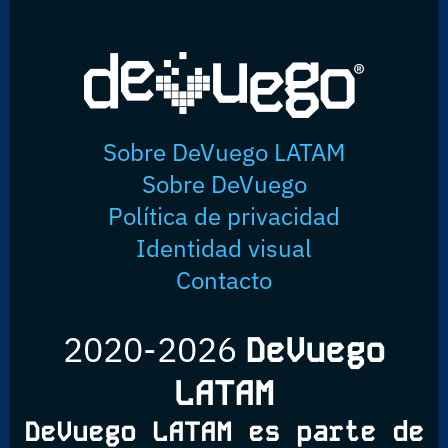
Sobre DeVuego LATAM
Sobre DeVuego
Política de privacidad
Identidad visual
Contacto
2020-2026
DeVuego
LATAM
DeVuego LATAM es parte de