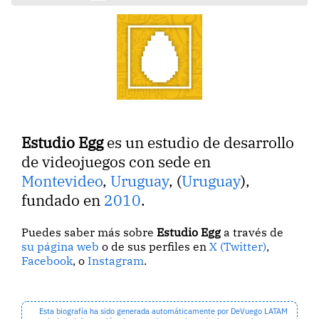
Estudio Egg
es un estudio de desarrollo
de videojuegos con sede en
Montevideo
,
Uruguay
, (
Uruguay
),
fundado en
2010
.
Puedes saber más sobre
Estudio Egg
a través de
su página web
o de sus perfiles en
X (Twitter)
,
Facebook
, o
Instagram
.
Esta biografía ha sido generada automáticamente por DeVuego LATAM