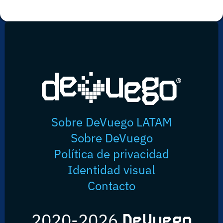
Sobre DeVuego LATAM
Sobre DeVuego
Política de privacidad
Identidad visual
Contacto
2020-2026
DeVuego