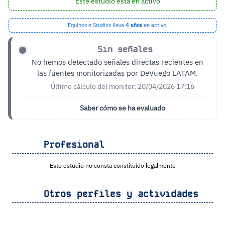
Este estudio está en activo
Equinoxis Studios lleva
4 años
en activo
Sin señales
No hemos detectado señales directas recientes en
las fuentes monitorizadas por DeVuego LATAM.
Último cálculo del monitor: 20/04/2026 17:16
Saber cómo se ha evaluado
Profesional
Este estudio no consta constituído legalmente
Otros perfiles y actividades