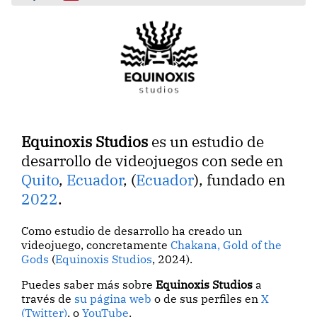
Equinoxis Studios
es un estudio de
desarrollo de videojuegos con sede en
Quito
,
Ecuador
, (
Ecuador
), fundado en
2022
.
Como estudio de desarrollo ha creado un
videojuego, concretamente
Chakana, Gold of the
Gods
(
Equinoxis Studios
, 2024).
Puedes saber más sobre
Equinoxis Studios
a
través de
su página web
o de sus perfiles en
X
(Twitter)
, o
YouTube
.