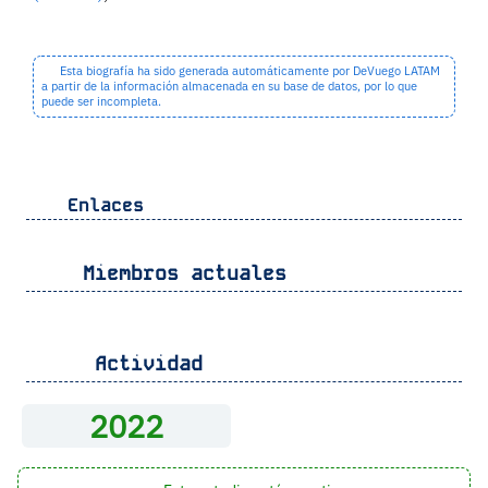
Esta biografía ha sido generada automáticamente por DeVuego LATAM
a partir de la información almacenada en su base de datos, por lo que
puede ser incompleta.
Enlaces
Miembros actuales
Actividad
2022