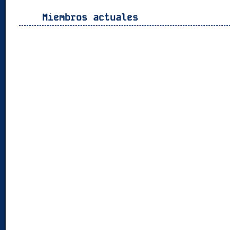
Miembros actuales