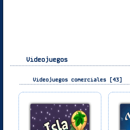
Videojuegos
Videojuegos comerciales [43]