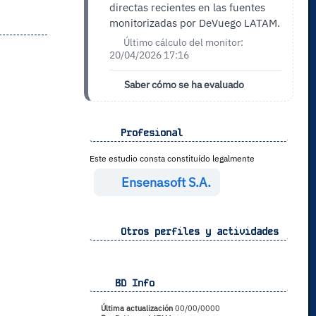
directas recientes en las fuentes
monitorizadas por DeVuego LATAM.
Último cálculo del monitor:
20/04/2026 17:16
Saber cómo se ha evaluado
Profesional
Este estudio consta constituído legalmente
Ensenasoft S.A.
Otros perfiles y actividades
BD Info
Última actualización
00/00/0000