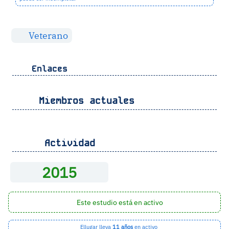
Veterano
Enlaces
Miembros actuales
Actividad
2015
Este estudio está en activo
Ellugar lleva
11 años
en activo