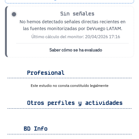
Sin señales
No hemos detectado señales directas recientes en
las fuentes monitorizadas por DeVuego LATAM.
Último cálculo del monitor: 20/04/2026 17:16
Saber cómo se ha evaluado
Profesional
Este estudio no consta constituído legalmente
Otros perfiles y actividades
BD Info