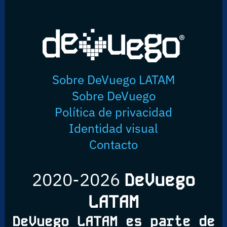
Sobre DeVuego LATAM
Sobre DeVuego
Política de privacidad
Identidad visual
Contacto
2020-2026
DeVuego
LATAM
DeVuego LATAM es parte de