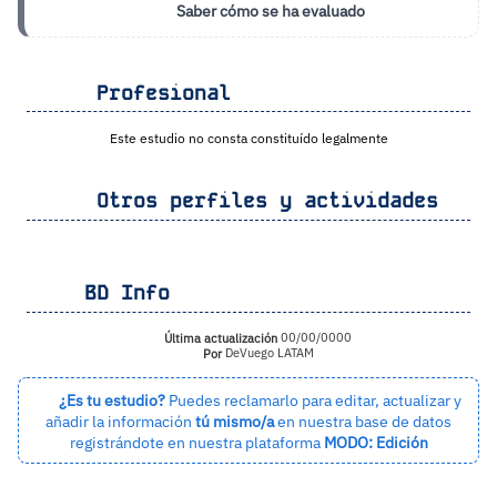
Saber cómo se ha evaluado
Profesional
Este estudio no consta constituído legalmente
Otros perfiles y actividades
BD Info
Última actualización
00/00/0000
Por
DeVuego LATAM
¿Es tu estudio?
Puedes reclamarlo para editar, actualizar y
añadir la información
tú mismo/a
en nuestra base de datos
registrándote en nuestra plataforma
MODO: Edición