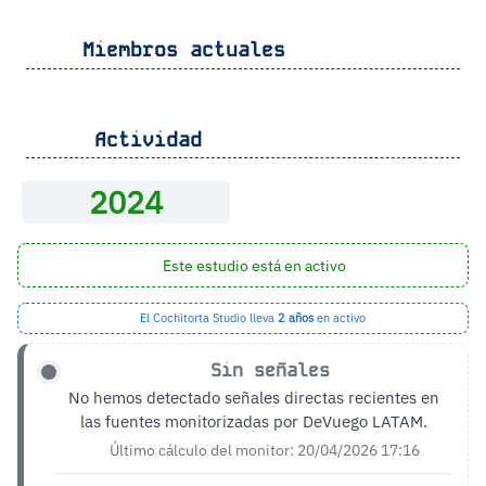
Miembros actuales
Actividad
2024
Este estudio está en activo
El Cochitorta Studio lleva
2 años
en activo
Sin señales
No hemos detectado señales directas recientes en
las fuentes monitorizadas por DeVuego LATAM.
Último cálculo del monitor: 20/04/2026 17:16