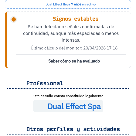
Dual Effect lleva
7 años
en activo
Signos estables
Se han detectado señales confirmadas de
continuidad, aunque más espaciadas o menos
intensas.
Último cálculo del monitor: 20/04/2026 17:16
Saber cómo se ha evaluado
Profesional
Este estudio consta constituído legalmente
Dual Effect Spa
Otros perfiles y actividades