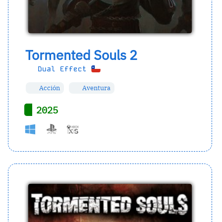
Tormented Souls 2
Dual Effect
Acción
Aventura
2025