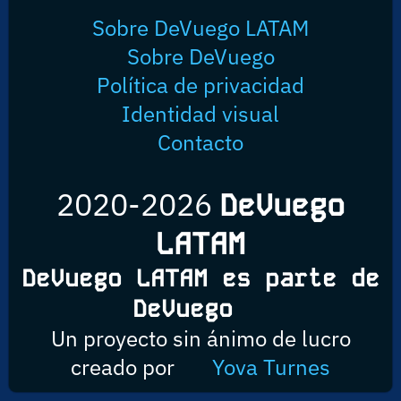
Sobre DeVuego LATAM
Sobre DeVuego
Política de privacidad
Identidad visual
Contacto
2020-2026
DeVuego
LATAM
DeVuego LATAM es parte de
DeVuego
Un proyecto sin ánimo de lucro
creado por
Yova Turnes