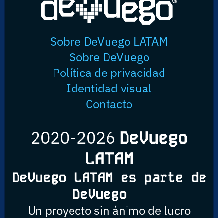
Sobre DeVuego LATAM
Sobre DeVuego
Política de privacidad
Identidad visual
Contacto
2020-2026
DeVuego
LATAM
DeVuego LATAM es parte de
DeVuego
Un proyecto sin ánimo de lucro