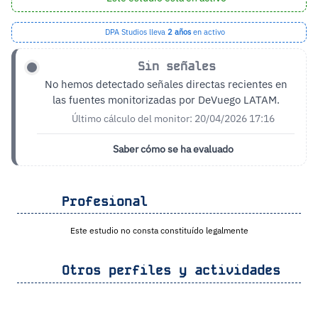
DPA Studios lleva
2 años
en activo
Sin señales
No hemos detectado señales directas recientes en
las fuentes monitorizadas por DeVuego LATAM.
Último cálculo del monitor: 20/04/2026 17:16
Saber cómo se ha evaluado
Profesional
Este estudio no consta constituído legalmente
Otros perfiles y actividades