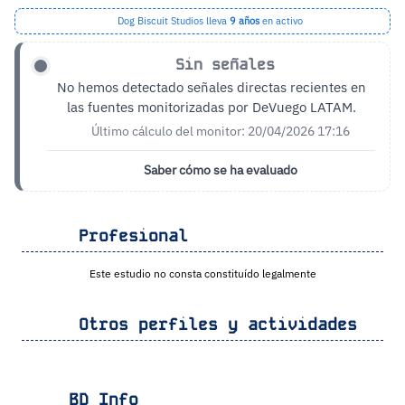
Dog Biscuit Studios lleva
9 años
en activo
Sin señales
No hemos detectado señales directas recientes en
las fuentes monitorizadas por DeVuego LATAM.
Último cálculo del monitor: 20/04/2026 17:16
Saber cómo se ha evaluado
Profesional
Este estudio no consta constituído legalmente
Otros perfiles y actividades
BD Info