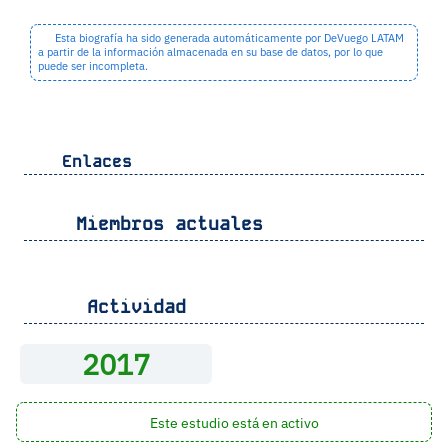
Esta biografía ha sido generada automáticamente por DeVuego LATAM
a partir de la información almacenada en su base de datos, por lo que
puede ser incompleta.
Enlaces
Miembros actuales
Actividad
2017
Este estudio está en activo