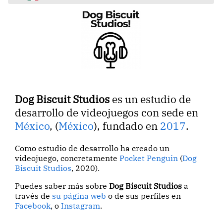
Dog Biscuit Studios
es un estudio de
desarrollo de videojuegos con sede en
México
, (
México
), fundado en
2017
.
Como estudio de desarrollo ha creado un
videojuego, concretamente
Pocket Penguin
(
Dog
Biscuit Studios
, 2020).
Puedes saber más sobre
Dog Biscuit Studios
a
través de
su página web
o de sus perfiles en
Facebook
, o
Instagram
.