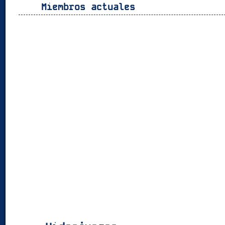
Miembros actuales