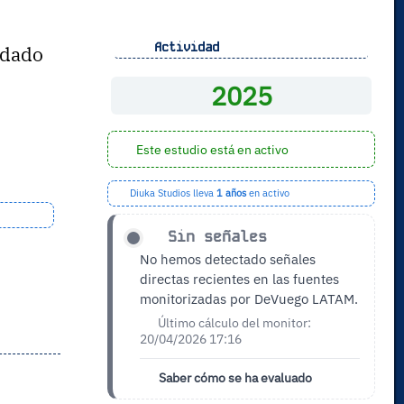
Actividad
ndado
2025
Este estudio está en activo
Diuka Studios lleva
1 años
en activo
Sin señales
No hemos detectado señales
directas recientes en las fuentes
monitorizadas por DeVuego LATAM.
Último cálculo del monitor:
20/04/2026 17:16
Saber cómo se ha evaluado