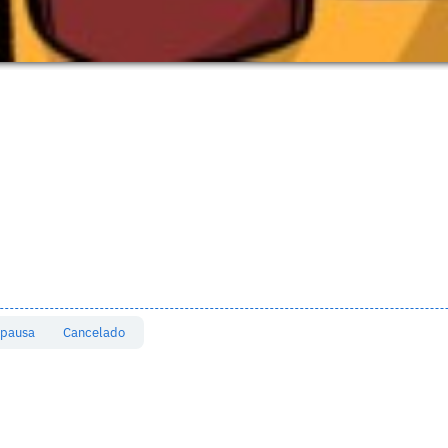
 pausa
Cancelado