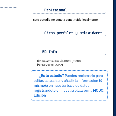
Profesional
Este estudio no consta constituído legalmente
Otros perfiles y actividades
BD Info
Última actualización
00/00/0000
Por
DeVuego LATAM
¿Es tu estudio?
Puedes reclamarlo para
editar, actualizar y añadir la información
tú
mismo/a
en nuestra base de datos
registrándote en nuestra plataforma
MODO:
Edición