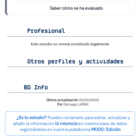
Saber cómo se ha evaluado
Profesional
Este estudio no consta constituído legalmente
Otros perfiles y actividades
BD Info
Última actualización
00/00/0000
Por
DeVuego LATAM
¿Es tu estudio?
Puedes reclamarlo para editar, actualizar y
añadir la información
tú mismo/a
en nuestra base de datos
registrándote en nuestra plataforma
MODO: Edición