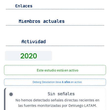
Enlaces
Miembros actuales
Actividad
2020
Este estudio está en activo
Deborg Desolation lleva
6 años
en activo
Sin señales
No hemos detectado señales directas recientes en
las fuentes monitorizadas por DeVuego LATAM.