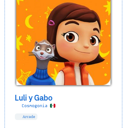
Luli y Gabo
Cosmogonia
Arcade