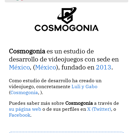
Cosmogonia
es un estudio de
desarrollo de videojuegos con sede en
México
, (
México
), fundado en
2013
.
Como estudio de desarrollo ha creado un
videojuego, concretamente
Luli y Gabo
(
Cosmogonia
, ).
Puedes saber más sobre
Cosmogonia
a través de
su página web
o de sus perfiles en
X (Twitter)
, o
Facebook
.