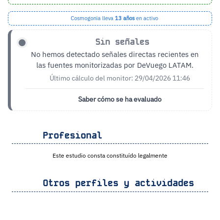
Cosmogonia lleva
13 años
en activo
Sin señales
No hemos detectado señales directas recientes en
las fuentes monitorizadas por DeVuego LATAM.
Último cálculo del monitor: 29/04/2026 11:46
Saber cómo se ha evaluado
Profesional
Este estudio consta constituído legalmente
Otros perfiles y actividades