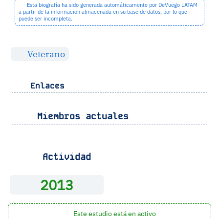
Esta biografía ha sido generada automáticamente por DeVuego LATAM
a partir de la información almacenada en su base de datos, por lo que
puede ser incompleta.
Veterano
Enlaces
Miembros actuales
Actividad
2013
Este estudio está en activo