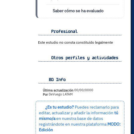
Saber cómo se ha evaluado
Profesional
Este estudio no consta constituído legalmente
Otros perfiles y actividades
BD Info
Última actualización
00/00/0000
Por
DeVuego LATAM
¿Es tu estudio?
Puedes reclamarlo para
editar, actualizar y añadir la información
tú
mismo/a
en nuestra base de datos
registrándote en nuestra plataforma
MODO:
Edición