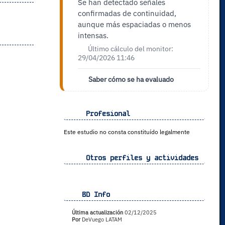
Se han detectado señales
confirmadas de continuidad,
aunque más espaciadas o menos
intensas.
Último cálculo del monitor:
29/04/2026 11:46
Saber cómo se ha evaluado
Profesional
Este estudio no consta constituído legalmente
Otros perfiles y actividades
BD Info
Última actualización
02/12/2025
Por
DeVuego LATAM