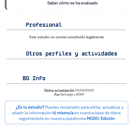
Saber cómo se ha evaluado
Profesional
Este estudio no consta constituído legalmente
Otros perfiles y actividades
BD Info
Última actualización
00/00/0000
Por
DeVuego LATAM
¿Es tu estudio?
Puedes reclamarlo para editar, actualizar y
añadir la información
tú mismo/a
en nuestra base de datos
registrándote en nuestra plataforma
MODO: Edición