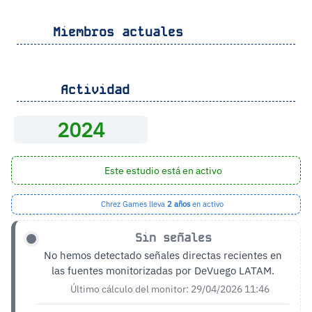
Miembros actuales
Actividad
2024
Este estudio está en activo
Chrez Games lleva
2 años
en activo
Sin señales
No hemos detectado señales directas recientes en
las fuentes monitorizadas por DeVuego LATAM.
Último cálculo del monitor: 29/04/2026 11:46