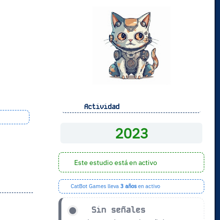
Actividad
2023
Este estudio está en activo
CatBot Games lleva
3 años
en activo
Sin señales