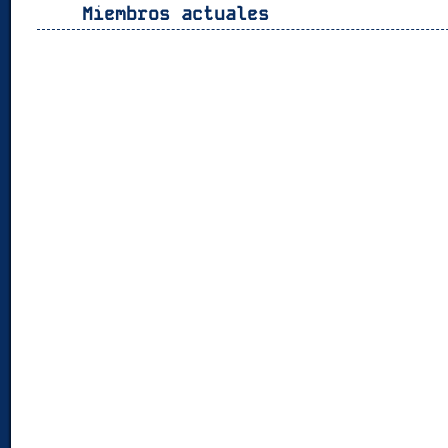
Miembros actuales