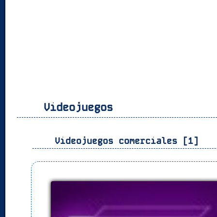
Videojuegos
Videojuegos comerciales [1]