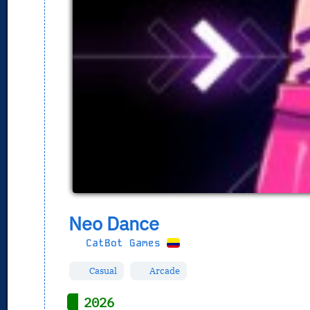
Neo Dance
CatBot Games
Casual
Arcade
2026