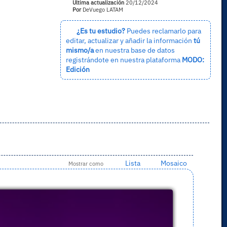
Última actualización
20/12/2024
Por
DeVuego LATAM
¿Es tu estudio?
Puedes reclamarlo para
editar, actualizar y añadir la información
tú
mismo/a
en nuestra base de datos
registrándote en nuestra plataforma
MODO:
Edición
Lista
Mosaico
Mostrar como