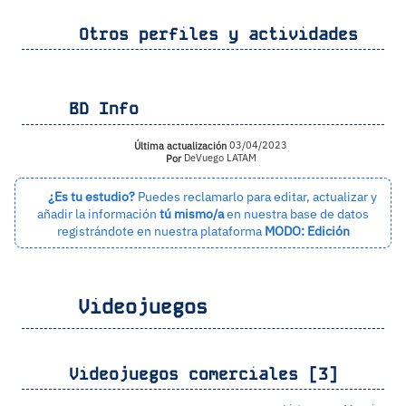
Otros perfiles y actividades
BD Info
Última actualización
03/04/2023
Por
DeVuego LATAM
¿Es tu estudio?
Puedes reclamarlo para editar, actualizar y
añadir la información
tú mismo/a
en nuestra base de datos
registrándote en nuestra plataforma
MODO: Edición
Videojuegos
Videojuegos comerciales [3]