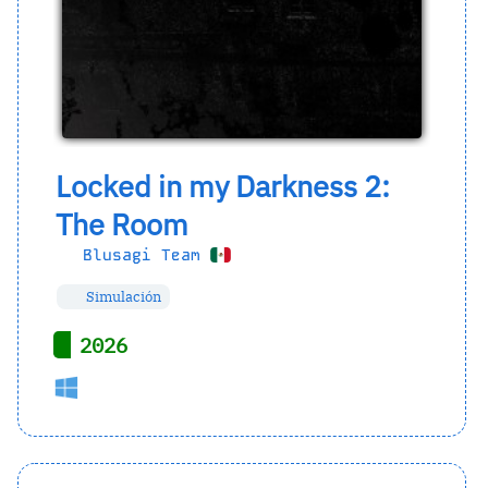
Locked in my Darkness 2:
The Room
Blusagi Team
Simulación
2026