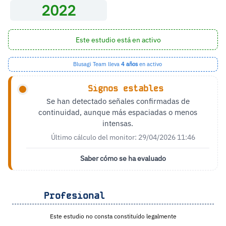
2022
Este estudio está en activo
Blusagi Team lleva
4 años
en activo
Signos estables
Se han detectado señales confirmadas de
continuidad, aunque más espaciadas o menos
intensas.
Último cálculo del monitor: 29/04/2026 11:46
Saber cómo se ha evaluado
Profesional
Este estudio no consta constituído legalmente