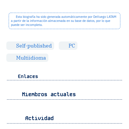
Esta biografía ha sido generada automáticamente por DeVuego LATAM
a partir de la información almacenada en su base de datos, por lo que
puede ser incompleta.
Self-published
PC
Multiidioma
Enlaces
Miembros actuales
Actividad