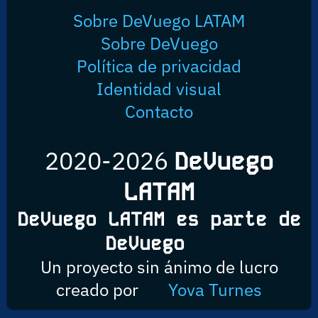
Sobre DeVuego LATAM
Sobre DeVuego
Política de privacidad
Identidad visual
Contacto
2020-2026
DeVuego
LATAM
DeVuego LATAM es parte de
DeVuego
Un proyecto sin ánimo de lucro
creado por
Yova Turnes