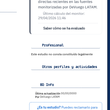
directas recientes en las fuentes
monitorizadas por DeVuego LATAM.
Último cálculo del monitor:
29/04/2026 11:46
Saber cómo se ha evaluado
Profesional
Este estudio no consta constituído legalmente
Otros perfiles y actividades
BD Info
Última actualización
00/00/0000
Por
DeVuego LATAM
¿Es tu estudio?
Puedes reclamarlo para