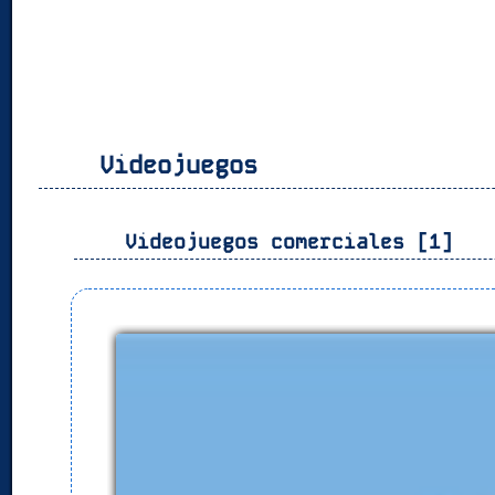
Videojuegos
Videojuegos comerciales [1]