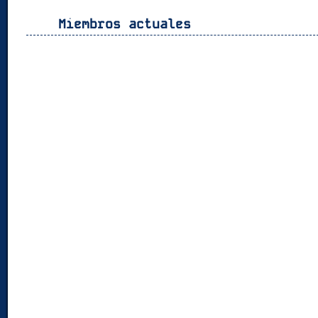
Miembros actuales