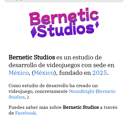
Bernetic Studios
es un estudio de
desarrollo de videojuegos con sede en
México
, (
México
), fundado en
2025
.
Como estudio de desarrollo ha creado un
videojuego, concretamente
MoonBright
(
Bernetic
Studios
, ).
Puedes saber más sobre
Bernetic Studios
a través
de
Facebook
.