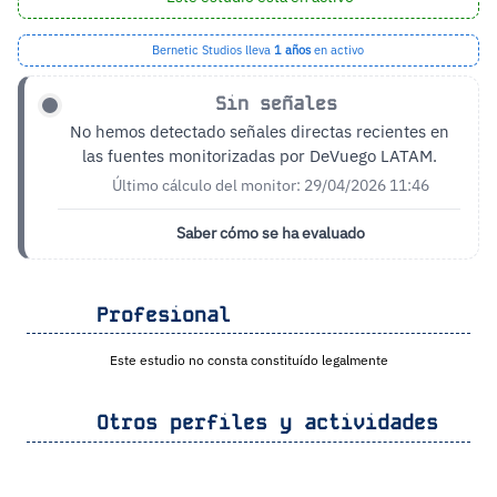
Bernetic Studios lleva
1 años
en activo
Sin señales
No hemos detectado señales directas recientes en
las fuentes monitorizadas por DeVuego LATAM.
Último cálculo del monitor: 29/04/2026 11:46
Saber cómo se ha evaluado
Profesional
Este estudio no consta constituído legalmente
Otros perfiles y actividades