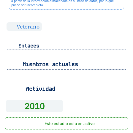
a partir de la información almacenada en su base de datos, por lo que
puede ser incompleta.
Veterano
Enlaces
Miembros actuales
Actividad
2010
Este estudio está en activo