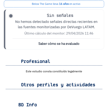
Below The Game lleva
16 años
en activo
Sin señales
No hemos detectado señales directas recientes en
las fuentes monitorizadas por DeVuego LATAM.
Último cálculo del monitor: 29/04/2026 11:46
Saber cómo se ha evaluado
Profesional
Este estudio consta constituído legalmente
Otros perfiles y actividades
BD Info