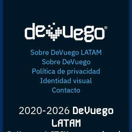
Sobre DeVuego LATAM
Sobre DeVuego
Política de privacidad
Identidad visual
Contacto
2020-2026
DeVuego
LATAM