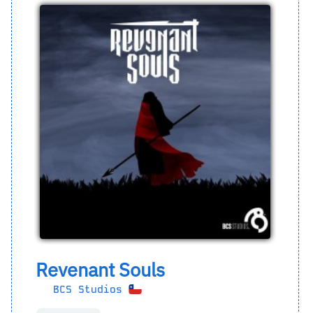
Revenant Souls
BCS Studios