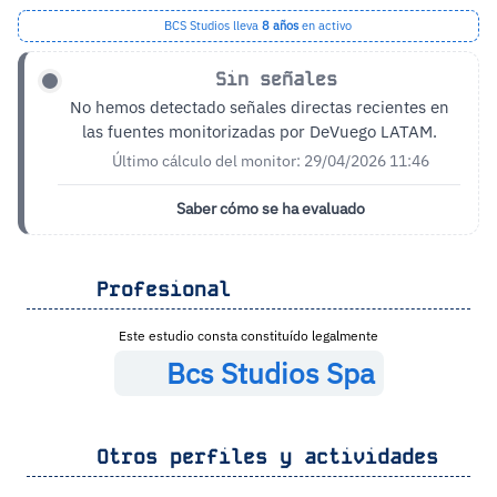
BCS Studios lleva
8 años
en activo
Sin señales
No hemos detectado señales directas recientes en
las fuentes monitorizadas por DeVuego LATAM.
Último cálculo del monitor: 29/04/2026 11:46
Saber cómo se ha evaluado
Profesional
Este estudio consta constituído legalmente
Bcs Studios Spa
Otros perfiles y actividades