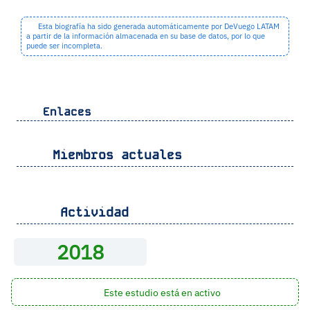
Esta biografía ha sido generada automáticamente por DeVuego LATAM
a partir de la información almacenada en su base de datos, por lo que
puede ser incompleta.
Enlaces
Miembros actuales
Actividad
2018
Este estudio está en activo