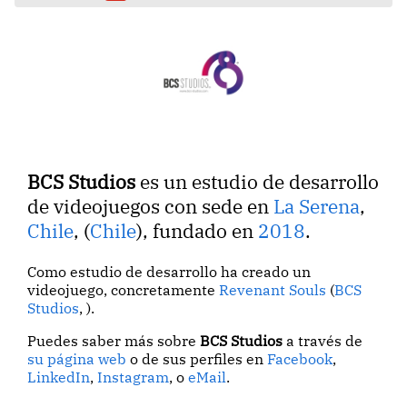
BCS Studios
es un estudio de desarrollo
de videojuegos con sede en
La Serena
,
Chile
, (
Chile
), fundado en
2018
.
Como estudio de desarrollo ha creado un
videojuego, concretamente
Revenant Souls
(
BCS
Studios
, ).
Puedes saber más sobre
BCS Studios
a través de
su página web
o de sus perfiles en
Facebook
,
LinkedIn
,
Instagram
, o
eMail
.