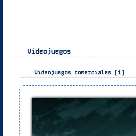
Videojuegos
Videojuegos comerciales [1]