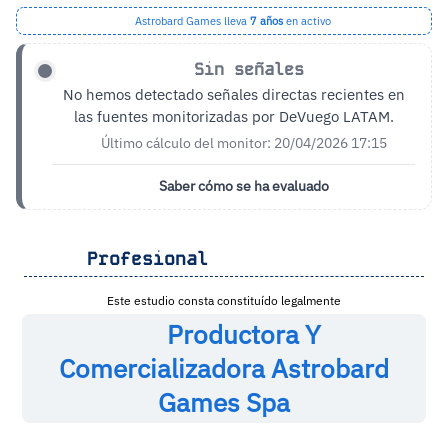
Astrobard Games lleva
7 años
en activo
Sin señales
No hemos detectado señales directas recientes en
las fuentes monitorizadas por DeVuego LATAM.
Último cálculo del monitor: 20/04/2026 17:15
Saber cómo se ha evaluado
Profesional
Este estudio consta constituído legalmente
Productora Y
Comercializadora Astrobard
Games Spa