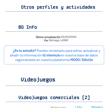
Otros perfiles y actividades
BD Info
Última actualización
00/00/0000
Por
DeVuego LATAM
¿Es tu estudio?
Puedes reclamarlo para editar, actualizar y
añadir la información
tú mismo/a
en nuestra base de datos
registrándote en nuestra plataforma
MODO: Edición
Videojuegos
Videojuegos comerciales [2]
Lista
Mosaico
Mostrar como