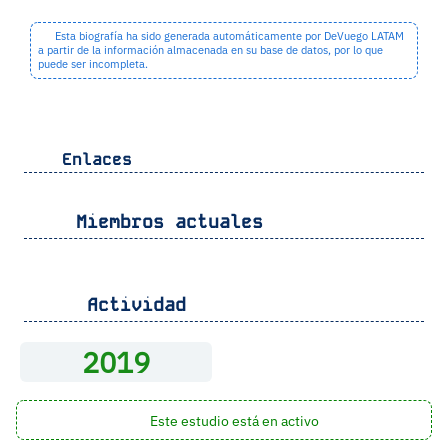
Esta biografía ha sido generada automáticamente por DeVuego LATAM
a partir de la información almacenada en su base de datos, por lo que
puede ser incompleta.
Enlaces
Miembros actuales
Actividad
2019
Este estudio está en activo