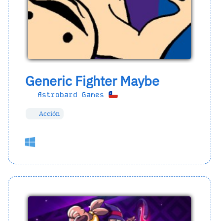
Generic Fighter Maybe
Astrobard Games
Acción