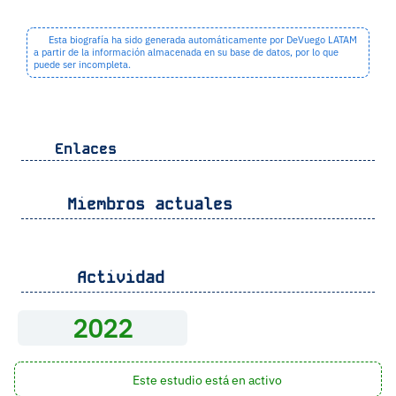
Esta biografía ha sido generada automáticamente por DeVuego LATAM
a partir de la información almacenada en su base de datos, por lo que
puede ser incompleta.
Enlaces
Miembros actuales
Actividad
2022
Este estudio está en activo