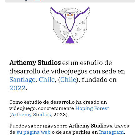
Arthemy Studios
es un estudio de
desarrollo de videojuegos con sede en
Santiago
,
Chile
, (
Chile
), fundado en
2022
.
Como estudio de desarrollo ha creado un
videojuego, concretamente
Hoping Forest
(
Arthemy Studios
, 2023).
Puedes saber más sobre
Arthemy Studios
a través
de
su página web
o de sus perfiles en
Instagram
.