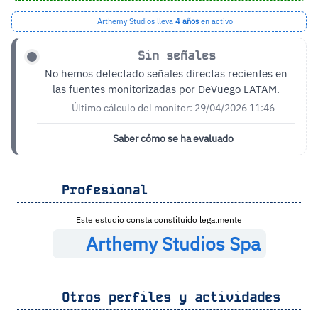
Arthemy Studios lleva
4 años
en activo
Sin señales
No hemos detectado señales directas recientes en
las fuentes monitorizadas por DeVuego LATAM.
Último cálculo del monitor: 29/04/2026 11:46
Saber cómo se ha evaluado
Profesional
Este estudio consta constituído legalmente
Arthemy Studios Spa
Otros perfiles y actividades