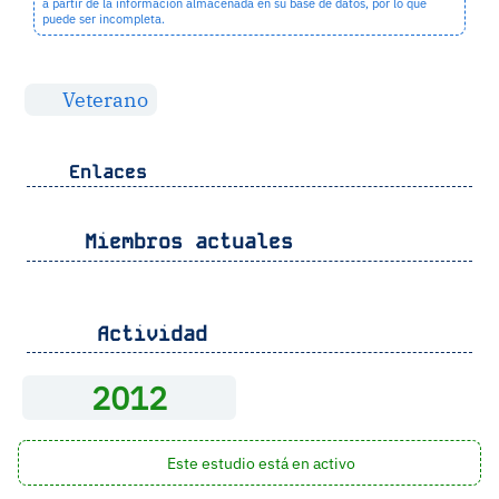
a partir de la información almacenada en su base de datos, por lo que
puede ser incompleta.
Veterano
Enlaces
Miembros actuales
Actividad
2012
Este estudio está en activo