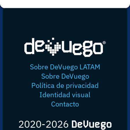
Sobre DeVuego LATAM
Sobre DeVuego
Política de privacidad
Identidad visual
Contacto
2020-2026
DeVuego