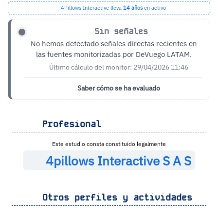
4Pillows Interactive lleva
14 años
en activo
Sin señales
No hemos detectado señales directas recientes en
las fuentes monitorizadas por DeVuego LATAM.
Último cálculo del monitor: 29/04/2026 11:46
Saber cómo se ha evaluado
Profesional
Este estudio consta constituído legalmente
4pillows Interactive S A S
Otros perfiles y actividades