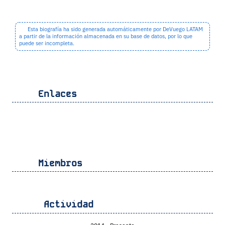
Esta biografía ha sido generada automáticamente por DeVuego LATAM
a partir de la información almacenada en su base de datos, por lo que
puede ser incompleta.
Enlaces
Miembros
Actividad