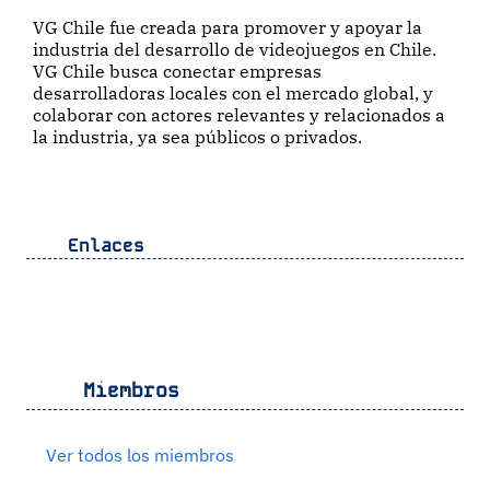
VG Chile fue creada para promover y apoyar la
industria del desarrollo de videojuegos en Chile.
VG Chile busca conectar empresas
desarrolladoras locales con el mercado global, y
colaborar con actores relevantes y relacionados a
la industria, ya sea públicos o privados.
Enlaces
Miembros
Ver todos los miembros