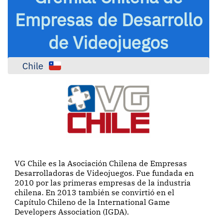
Empresas de Desarrollo
de Videojuegos
Chile
VG Chile es la Asociación Chilena de Empresas
Desarrolladoras de Videojuegos. Fue fundada en
2010 por las primeras empresas de la industria
chilena. En 2013 también se convirtió en el
Capítulo Chileno de la International Game
Developers Association (IGDA).