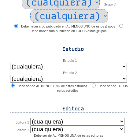
Grupo 3
Debe haber sido publicado en AL MENOS UNO de estos grupos
Debe haber sido publicado en TODOS estos grupos
Estudio
Estudio 1
Estudio 2
Debe ser de AL MENOS UNO de estos estudios
Debe ser de TODOS
estos estudios
Editora
Editora 1
Editora 2
Debe ser de AL MENOS UNA de estas editoras