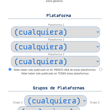
estos géneros
Plataforma
Plataforma 1
Plataforma 2
Plataforma 3
Debe haber sido publicado en AL MENOS UNA de estas plataformas
Debe haber sido publicado en TODAS estas plataformas
Grupos de Plataformas
Grupo 1
Grupo 2