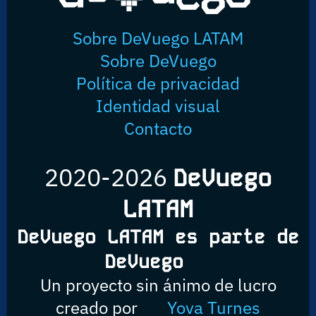
Sobre DeVuego LATAM
Sobre DeVuego
Política de privacidad
Identidad visual
Contacto
2020-2026
DeVuego
LATAM
DeVuego LATAM es parte de
DeVuego
Un proyecto sin ánimo de lucro
creado por
Yova Turnes