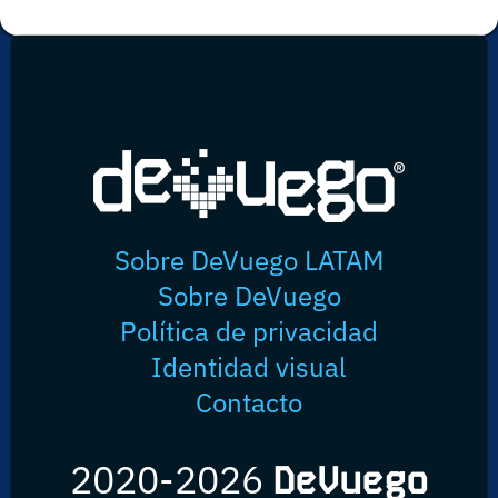
Sobre DeVuego LATAM
Sobre DeVuego
Política de privacidad
Identidad visual
Contacto
2020-2026
DeVuego