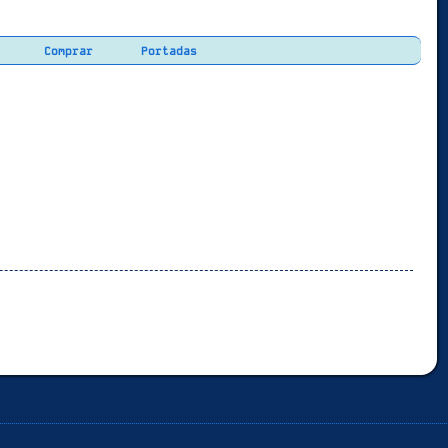
Comprar
Portadas