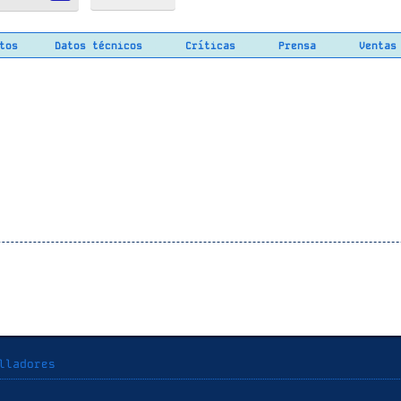
tos
Datos técnicos
Críticas
Prensa
Ventas
lladores