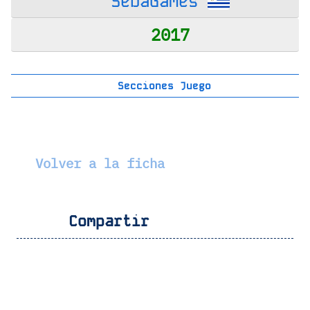
SebaGames
2017
Secciones Juego
Volver a la ficha
Compartir