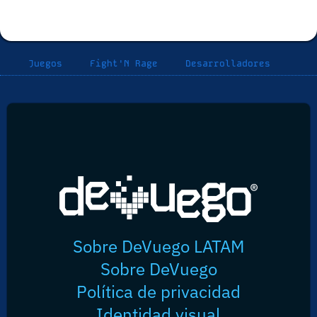
Juegos
Fight'N Rage
Desarrolladores
Sobre DeVuego LATAM
Sobre DeVuego
Política de privacidad
Identidad visual