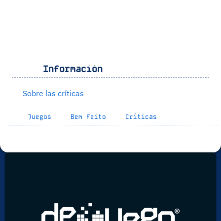
Información
Sobre las críticas
Juegos
Bem Feito
Críticas