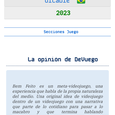
'oiCabie'
2023
Secciones Juego
La opinión de DeVuego
Bem Feito es un meta-videojuego, una
experiencia que habla de la propia naturaleza
del medio. Una original idea de videojuego
dentro de un videojuego con una narrativa
que parte de lo cotidiano para pasar a lo
macabro y que termina hablando