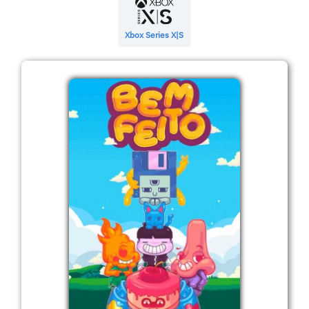
Xbox Series X|S