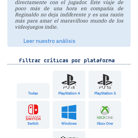
directamente con el jugador. Este viaje de
poco más de una hora en compañía de
Reginaldo no deja indiferente y es una razón
más para amar el maravilloso mundo de los
videojuegos indie.
Leer nuestro análisis
Filtrar críticas por plataforma
Todas
PlayStation 4
PlayStation 5
Switch
Windows
Xbox One