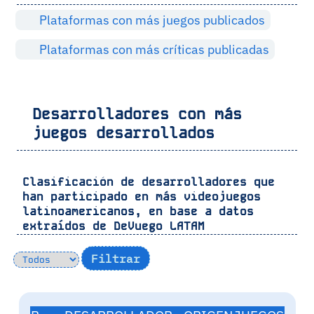
Plataformas con más juegos publicados
Plataformas con más críticas publicadas
Desarrolladores con más
juegos desarrollados
Clasificación de desarrolladores que
han participado en más videojuegos
latinoamericanos, en base a datos
extraídos de
DeVuego LATAM