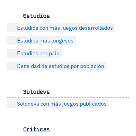
Estudios
Estudios con más juegos desarrollados
Estudios más longevos
Estudios por pais
Densidad de estudios por población
Solodevs
Solodevs con más juegos publicados
Críticas