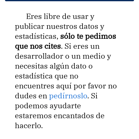
Eres libre de usar y
publicar nuestros datos y
estadísticas,
sólo te pedimos
que nos cites
. Si eres un
desarrollador o un medio y
necesitas algún dato o
estadística que no
encuentres aquí por favor no
dudes en
pedírnoslo
. Si
podemos ayudarte
estaremos encantados de
hacerlo.