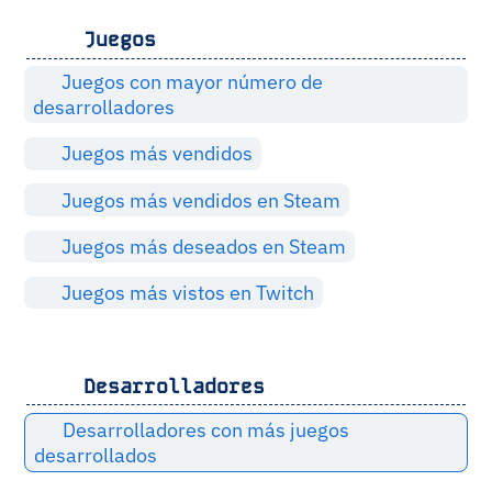
Juegos
Juegos con mayor número de
desarrolladores
Juegos más vendidos
Juegos más vendidos en Steam
Juegos más deseados en Steam
Juegos más vistos en Twitch
Desarrolladores
Desarrolladores con más juegos
desarrollados