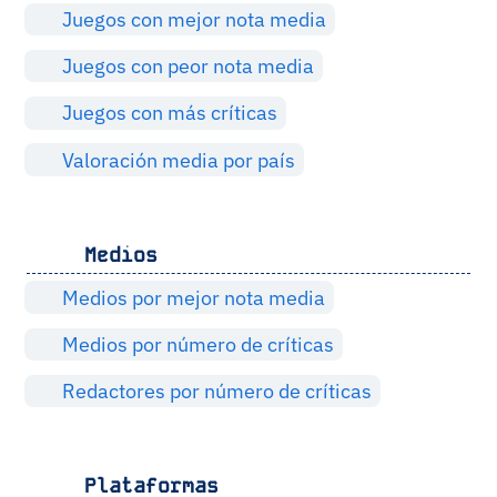
Juegos con mejor nota media
Juegos con peor nota media
Juegos con más críticas
Valoración media por país
Medios
Medios por mejor nota media
Medios por número de críticas
Redactores por número de críticas
Plataformas