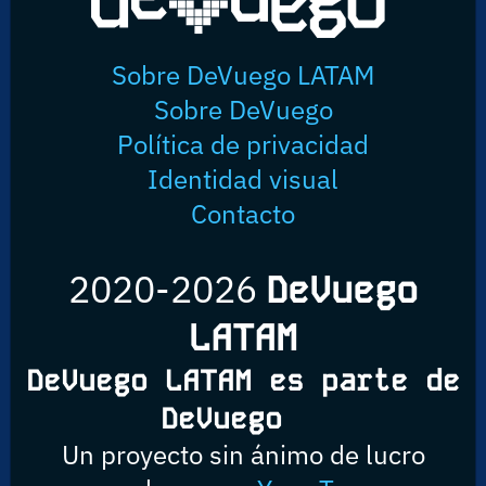
Sobre DeVuego LATAM
Sobre DeVuego
Política de privacidad
Identidad visual
Contacto
2020-2026
DeVuego
LATAM
DeVuego LATAM es parte de
DeVuego
Un proyecto sin ánimo de lucro