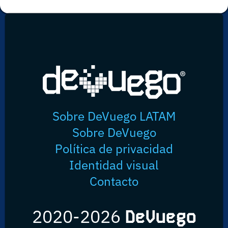
Sobre DeVuego LATAM
Sobre DeVuego
Política de privacidad
Identidad visual
Contacto
2020-2026
DeVuego