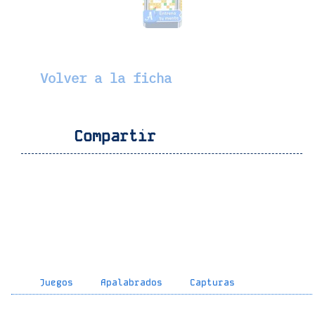
Volver a la ficha
Compartir
Juegos
Apalabrados
Capturas