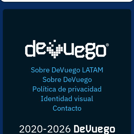
Sobre DeVuego LATAM
Sobre DeVuego
Política de privacidad
Identidad visual
Contacto
2020-2026
DeVuego