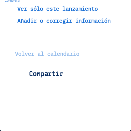
Comercial
Ver sólo este lanzamiento
Añadir o corregir información
Volver al calendario
Compartir