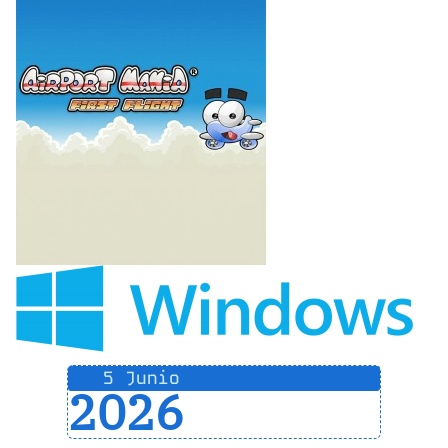
5 Junio
2026