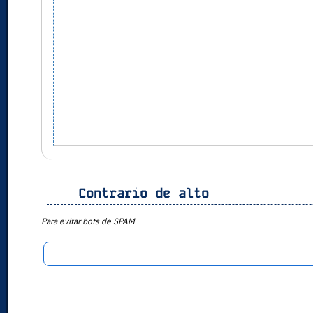
Contrario de alto
Para evitar bots de SPAM