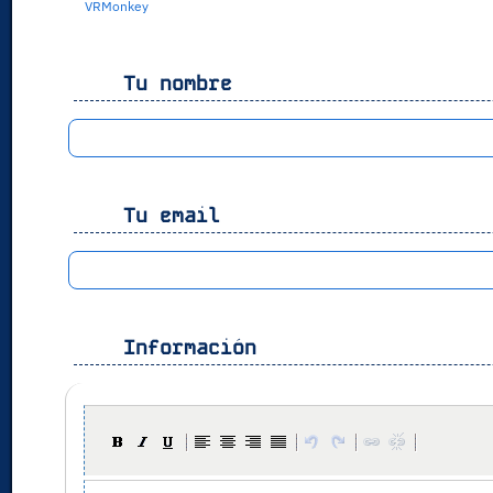
VRMonkey
Tu nombre
Tu email
Información