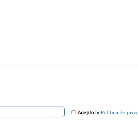
Acepto
la
Política de priv