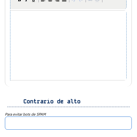
Contrario de alto
Para evitar bots de SPAM