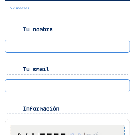
Vidsneezes
Tu nombre
Tu email
Información