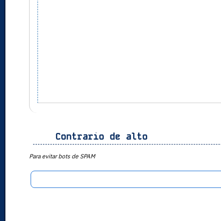
Contrario de alto
Para evitar bots de SPAM