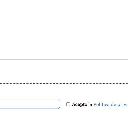
Acepto
la
Política de priv