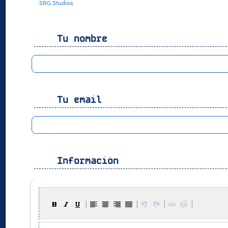
SRG Studios
Tu nombre
Tu email
Información