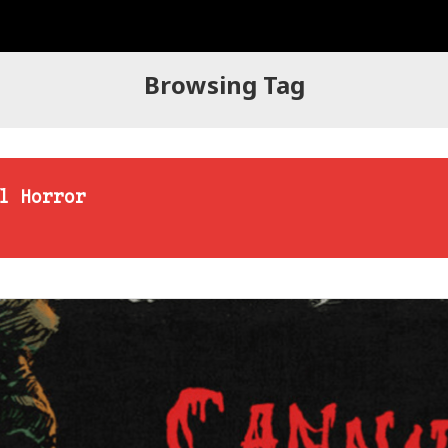
Browsing Tag
l Horror