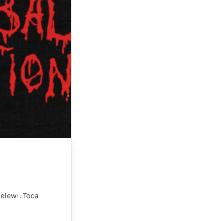
elewi. Toca