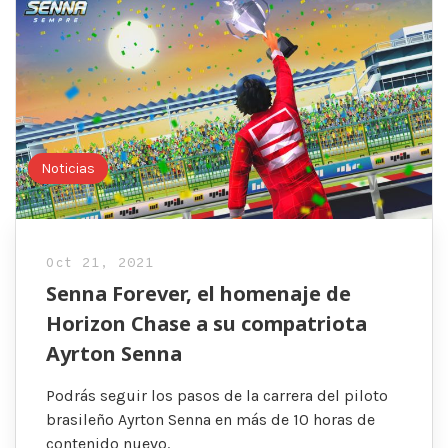
Noticias
Oct 21, 2021
Senna Forever, el homenaje de
Horizon Chase a su compatriota
Ayrton Senna
Podrás seguir los pasos de la carrera del piloto
brasileño Ayrton Senna en más de 10 horas de
contenido nuevo.