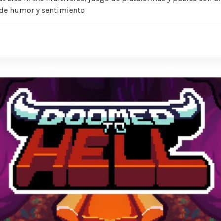
 de humor y sentimiento