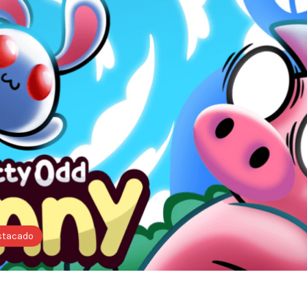
stacado