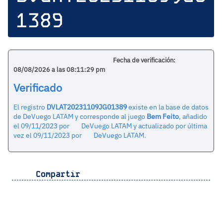
1389
Fecha de verificación:
08/08/2026 a las 08:11:29 pm
Verificado
El registro
DVLAT20231109JG01389
existe en la base de datos
de DeVuego LATAM y corresponde al juego
Bem Feito
, añadido
el 09/11/2023 por
DeVuego LATAM y actualizado por última
vez el 09/11/2023 por
DeVuego LATAM.
Compartir