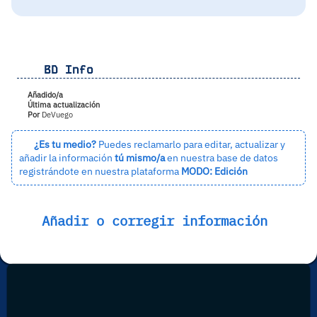
BD Info
Añadido/a
Última actualización
Por
DeVuego
¿Es tu medio?
Puedes reclamarlo para editar, actualizar y
añadir la información
tú mismo/a
en nuestra base de datos
registrándote en nuestra plataforma
MODO: Edición
Añadir o corregir información