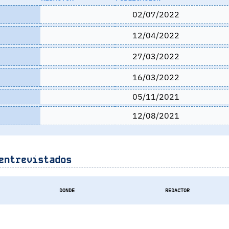
02/07/2022
12/04/2022
27/03/2022
16/03/2022
05/11/2021
12/08/2021
entrevistados
DONDE
REDACTOR