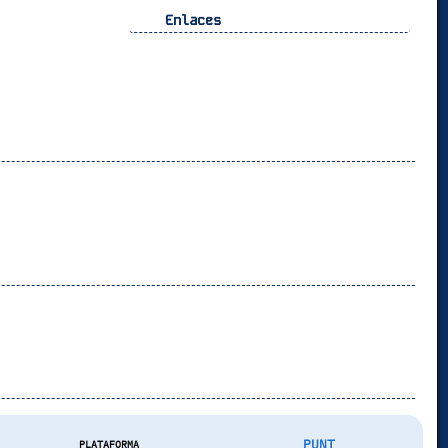
Enlaces
PUNT
PLATAFORMA