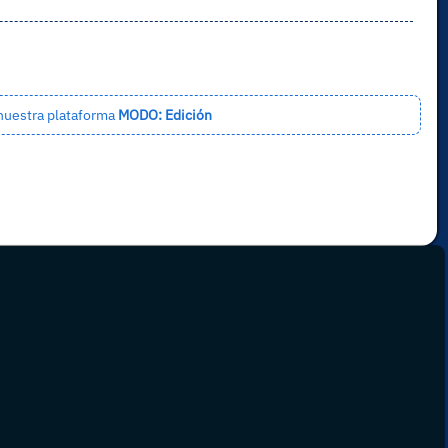
 nuestra plataforma
MODO: Edición